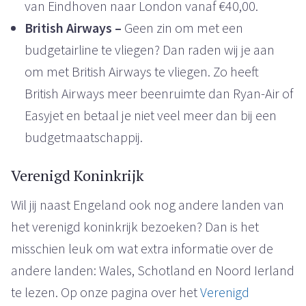
van Eindhoven naar London vanaf €40,00.
British Airways –
Geen zin om met een
budgetairline te vliegen? Dan raden wij je aan
om met British Airways te vliegen. Zo heeft
British Airways meer beenruimte dan Ryan-Air of
Easyjet en betaal je niet veel meer dan bij een
budgetmaatschappij.
Verenigd Koninkrijk
Wil jij naast Engeland ook nog andere landen van
het verenigd koninkrijk bezoeken? Dan is het
misschien leuk om wat extra informatie over de
andere landen: Wales, Schotland en Noord Ierland
te lezen. Op onze pagina over het
Verenigd