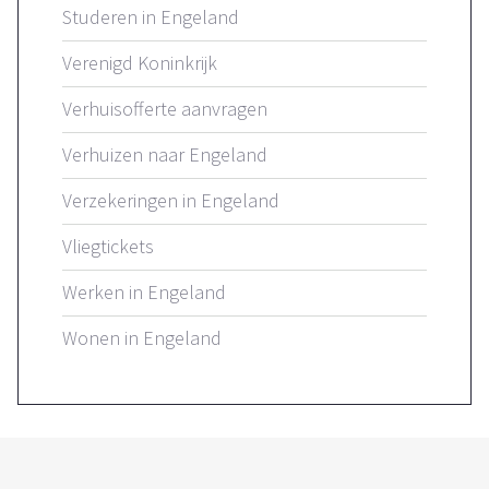
Studeren in Engeland
Verenigd Koninkrijk
Verhuisofferte aanvragen
Verhuizen naar Engeland
Verzekeringen in Engeland
Vliegtickets
Werken in Engeland
Wonen in Engeland