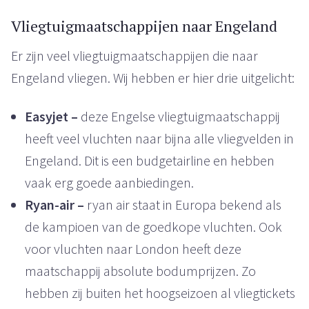
Vliegtuigmaatschappijen naar Engeland
Er zijn veel vliegtuigmaatschappijen die naar
Engeland vliegen. Wij hebben er hier drie uitgelicht:
Easyjet –
deze Engelse vliegtuigmaatschappij
heeft veel vluchten naar bijna alle vliegvelden in
Engeland. Dit is een budgetairline en hebben
vaak erg goede aanbiedingen.
Ryan-air –
ryan air staat in Europa bekend als
de kampioen van de goedkope vluchten. Ook
voor vluchten naar London heeft deze
maatschappij absolute bodumprijzen. Zo
hebben zij buiten het hoogseizoen al vliegtickets