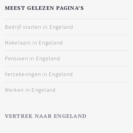
MEEST GELEZEN PAGINA’S
Bedrijf starten in Engeland
Makelaars in Engeland
Pensioen in Engeland
Verzekeringen in Engeland
Werken in Engeland
VERTREK NAAR ENGELAND