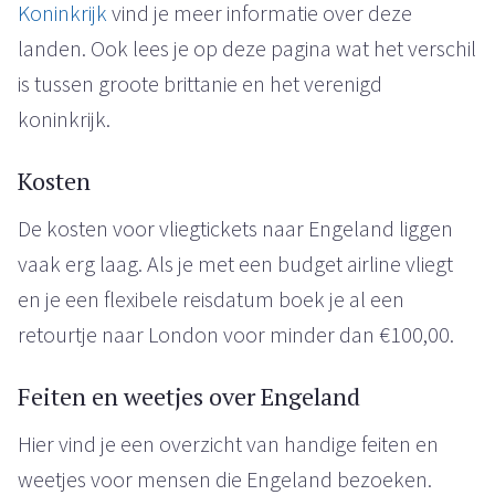
Koninkrijk
vind je meer informatie over deze
landen. Ook lees je op deze pagina wat het verschil
is tussen groote brittanie en het verenigd
koninkrijk.
Kosten
De kosten voor vliegtickets naar Engeland liggen
vaak erg laag. Als je met een budget airline vliegt
en je een flexibele reisdatum boek je al een
retourtje naar London voor minder dan €100,00.
Feiten en weetjes over Engeland
Hier vind je een overzicht van handige feiten en
weetjes voor mensen die Engeland bezoeken.