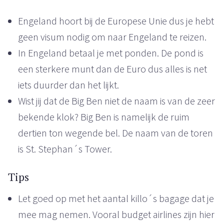
Engeland hoort bij de Europese Unie dus je hebt
geen visum nodig om naar Engeland te reizen.
In Engeland betaal je met ponden. De pond is
een sterkere munt dan de Euro dus alles is net
iets duurder dan het lijkt.
Wist jij dat de Big Ben niet de naam is van de zeer
bekende klok? Big Ben is namelijk de ruim
dertien ton wegende bel. De naam van de toren
is St. Stephan´s Tower.
Tips
Let goed op met het aantal killo´s bagage dat je
mee mag nemen. Vooral budget airlines zijn hier