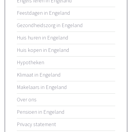
Engels leren in Engeland
Feestdagen in Engeland
Gezondheidszorg in Engeland
Huis huren in Engeland
Huis kopen in Engeland
Hypotheken
Klimaat in Engeland
Makelaars in Engeland
Over ons
Pensioen in Engeland
Privacy statement