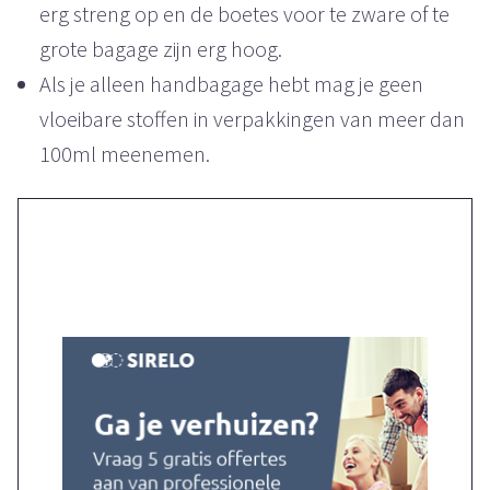
erg streng op en de boetes voor te zware of te
grote bagage zijn erg hoog.
Als je alleen handbagage hebt mag je geen
vloeibare stoffen in verpakkingen van meer dan
100ml meenemen.