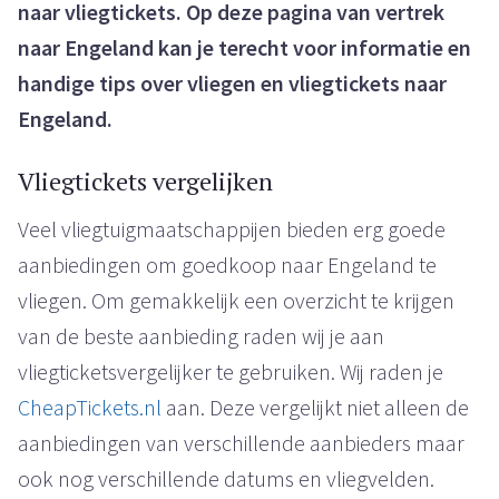
naar vliegtickets. Op deze pagina van vertrek
naar Engeland kan je terecht voor informatie en
handige tips over vliegen en vliegtickets naar
Engeland.
Vliegtickets vergelijken
Veel vliegtuigmaatschappijen bieden erg goede
aanbiedingen om goedkoop naar Engeland te
vliegen. Om gemakkelijk een overzicht te krijgen
van de beste aanbieding raden wij je aan
vliegticketsvergelijker te gebruiken. Wij raden je
CheapTickets.nl
aan. Deze vergelijkt niet alleen de
aanbiedingen van verschillende aanbieders maar
ook nog verschillende datums en vliegvelden.